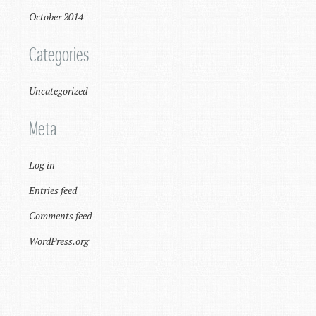
October 2014
Categories
Uncategorized
Meta
Log in
Entries feed
Comments feed
WordPress.org