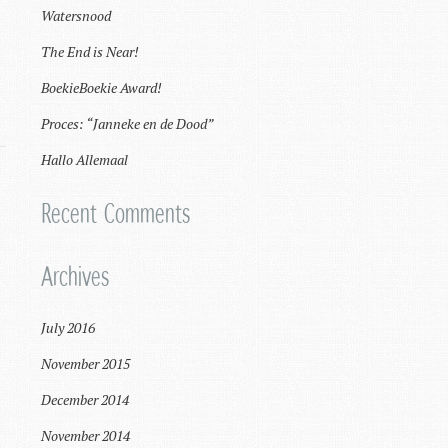
Watersnood
The End is Near!
BoekieBoekie Award!
Proces: “Janneke en de Dood”
Hallo Allemaal
Recent Comments
Archives
July 2016
November 2015
December 2014
November 2014