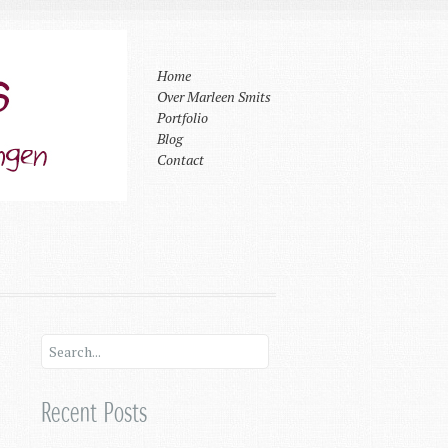
Home
Over Marleen Smits
Portfolio
Blog
Contact
Recent Posts