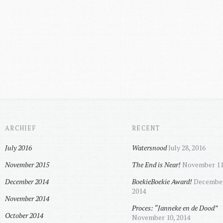
ARCHIEF
RECENT
July 2016
Watersnood
July 28, 2016
November 2015
The End is Near!
November 11
December 2014
BoekieBoekie Award!
December
2014
November 2014
Proces: “Janneke en de Dood”
October 2014
November 10, 2014